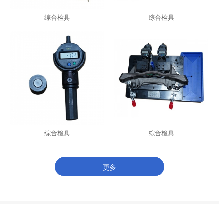
综合检具
综合检具
综合检具
综合检具
更多