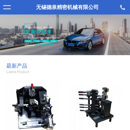
无锡德泉精密机械有限公司
朂新产品
Latest Product