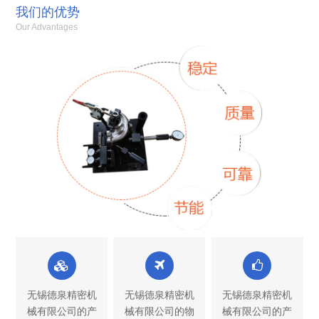
我们的优势
Our Advantages
无锡德泉精密机
无锡德泉精密机
无锡德泉精密机
械有限公司的产
械有限公司的物
械有限公司的产