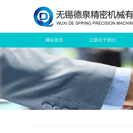
网站首页
江阴关于我们