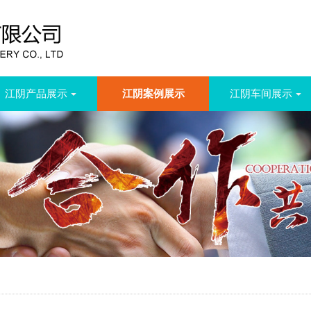
江阴产品展示
江阴案例展示
江阴车间展示