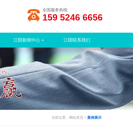
全国服务热线:
159 5246 6656
江阴新闻中心
江阴联系我们
当前位置：
网站首页
>
案例展示