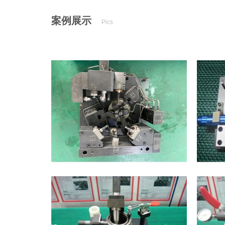
案例展示
Pics