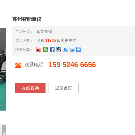
苏州智能量仪
智能量仪
产品分类：
已有
11735
位客户关注
关注人数：
快速分享：
159 5246 6656
联系电话：
在线咨询
返回首页