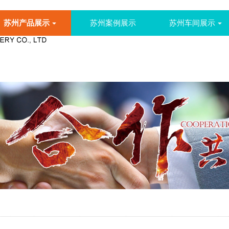
苏州产品展示
苏州案例展示
苏州车间展示