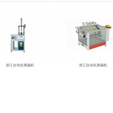
浙江自动化测漏机
浙江自动化测漏机