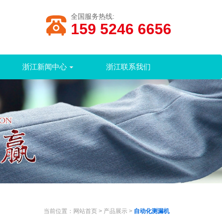
全国服务热线:
159 5246 6656
浙江新闻中心
浙江联系我们
当前位置：
网站首页
>
产品展示
>
自动化测漏机