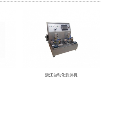
浙江自动化测漏机