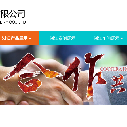
浙江产品展示
浙江案例展示
浙江车间展示