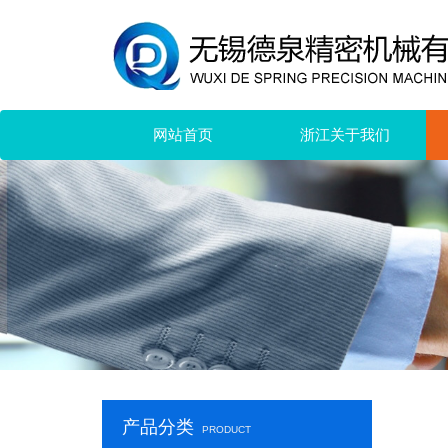
网站首页
浙江关于我们
产品分类
PRODUCT