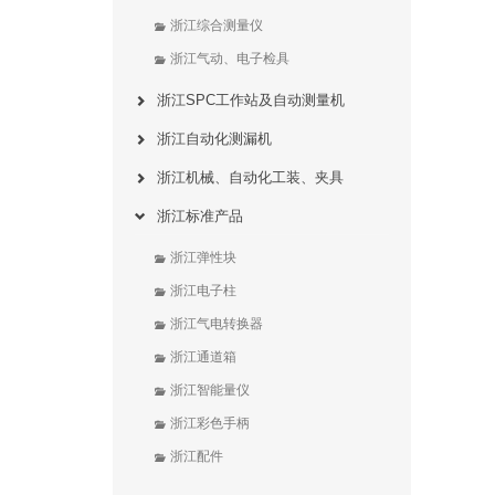
浙江综合测量仪
浙江气动、电子检具
浙江SPC工作站及自动测量机
浙江自动化测漏机
浙江机械、自动化工装、夹具
浙江标准产品
浙江弹性块
浙江电子柱
浙江气电转换器
浙江通道箱
浙江智能量仪
浙江彩色手柄
浙江配件