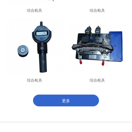
综合检具
综合检具
综合检具
综合检具
更多