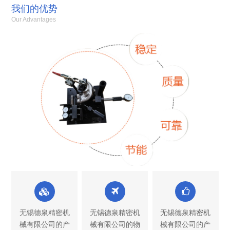
我们的优势
Our Advantages
无锡德泉精密机
无锡德泉精密机
无锡德泉精密机
械有限公司的产
械有限公司的物
械有限公司的产