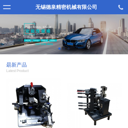
无锡德泉精密机械有限公司
朂新产品
Latest Product