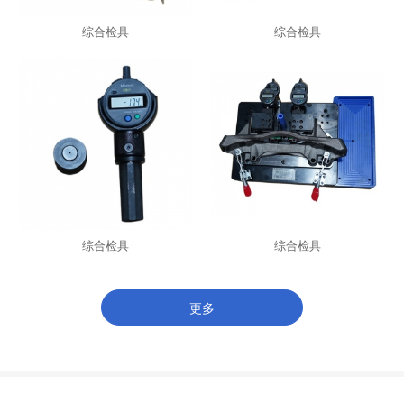
综合检具
综合检具
综合检具
综合检具
更多