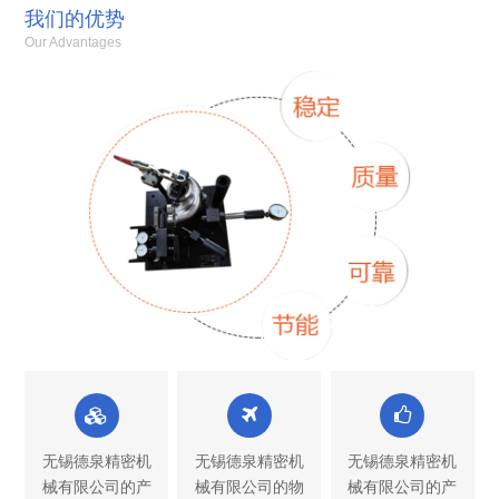
我们的优势
Our Advantages
无锡德泉精密机
无锡德泉精密机
无锡德泉精密机
械有限公司的产
械有限公司的物
械有限公司的产