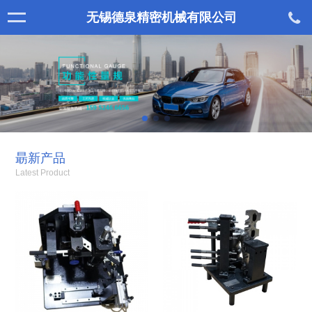
无锡德泉精密机械有限公司
朂新产品
Latest Product