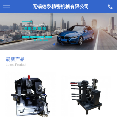
无锡德泉精密机械有限公司
朂新产品
Latest Product