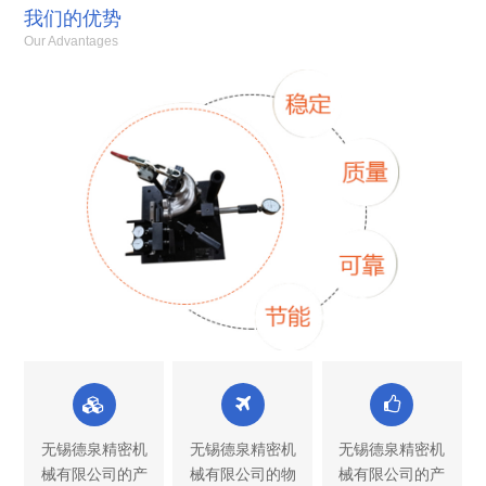
我们的优势
Our Advantages
无锡德泉精密机
无锡德泉精密机
无锡德泉精密机
械有限公司的产
械有限公司的物
械有限公司的产