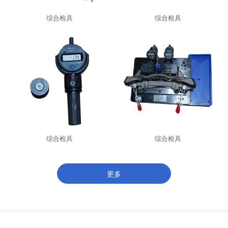
综合检具
综合检具
综合检具
综合检具
更多