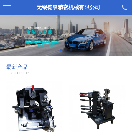
无锡德泉精密机械有限公司
朂新产品
Latest Product