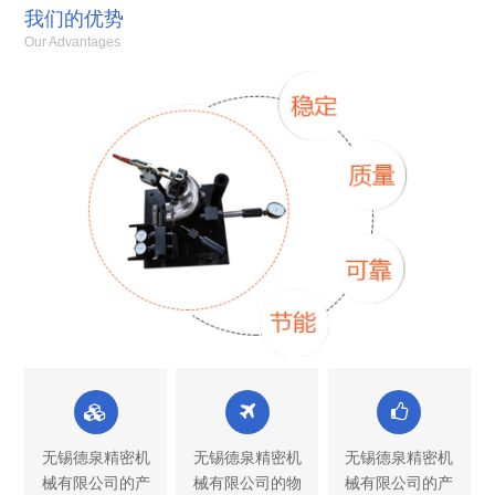
我们的优势
Our Advantages
无锡德泉精密机
无锡德泉精密机
无锡德泉精密机
械有限公司的产
械有限公司的物
械有限公司的产