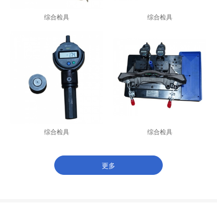
综合检具
综合检具
综合检具
综合检具
更多